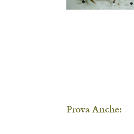
Prova Anche: