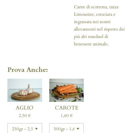
Carne di scottona, razza
Limousine, cresciuta e
ingrassata nei nostri
allevamenti nel rispetto dei
più alti standard di
benessere animale.
Prova Anche:
AGLIO
CAROTE
2,50 €
1,60 €