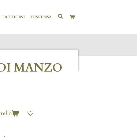
LATTICINI
DISPENSA
 DI MANZO
rello