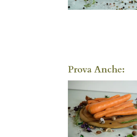
Prova Anche: