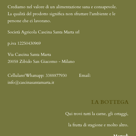
Crediamo nel valore di un alimentazione sana e consapevole.
La qualità del prodotto significa non sfruttare l'ambiente e le
persone che ci lavorano.
Società Agricola Cascina Santa Marta srl
p.iva 12250430969
Via Cascina Santa Marta
20058 Zibido San Giacomo - Milano
Cellulare/Whatsapp: 3388877930
Email:
info@cascinasantamarta.it
LA BOTTEGA
Qui trovi tutti la carne, gli ortaggi,
la frutta di stagione e molto altro.